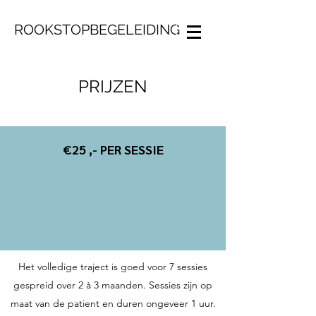
ROOKSTOPBEGELEIDING
PRIJZEN
€25 ,- PER SESSIE
Het volledige traject is goed voor 7 sessies
gespreid over 2 à 3 maanden. Sessies zijn op
maat van de patient en duren ongeveer 1 uur.